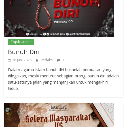
Topik Utama
Bunuh Diri
26 Juni 2026
Redaksi
0
Dalam agama Islam bunuh diri bukanlah perbuatan yang
dilegalkan, meski menurut sebagian orang, bunuh diri adalah
satu-satunya jalan yang menjanjikan untuk mengakhiri
hidup.