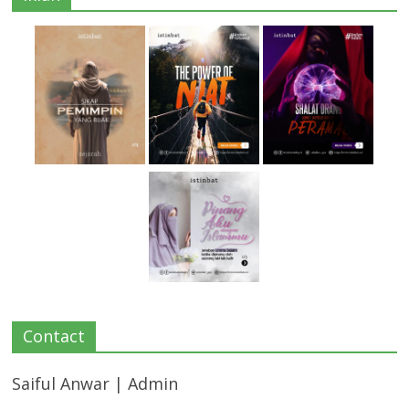
Contact
Saiful Anwar | Admin