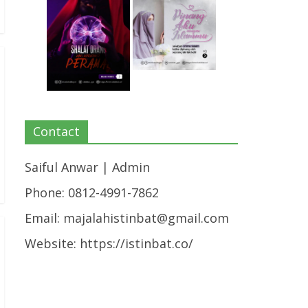
Contact
Saiful Anwar | Admin
Phone: 0812-4991-7862
Email:
majalahistinbat@gmail.com
Website: https://istinbat.co/