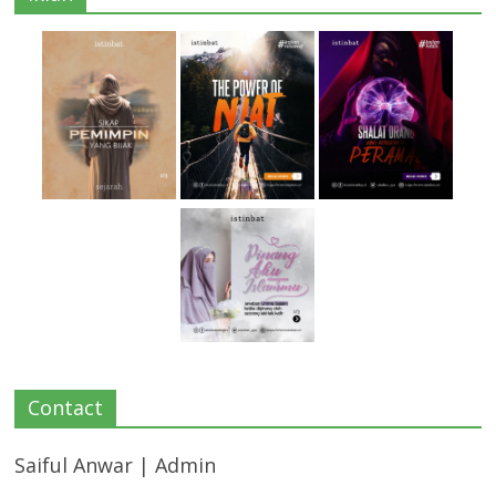
Contact
Saiful Anwar | Admin