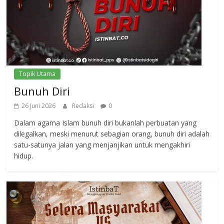
Topik Utama
Bunuh Diri
26 Juni 2026
Redaksi
0
Dalam agama Islam bunuh diri bukanlah perbuatan yang
dilegalkan, meski menurut sebagian orang, bunuh diri adalah
satu-satunya jalan yang menjanjikan untuk mengakhiri
hidup.