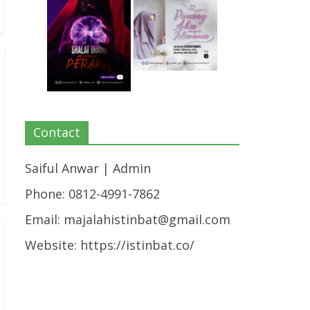
Contact
Saiful Anwar | Admin
Phone: 0812-4991-7862
Email:
majalahistinbat@gmail.com
Website: https://istinbat.co/