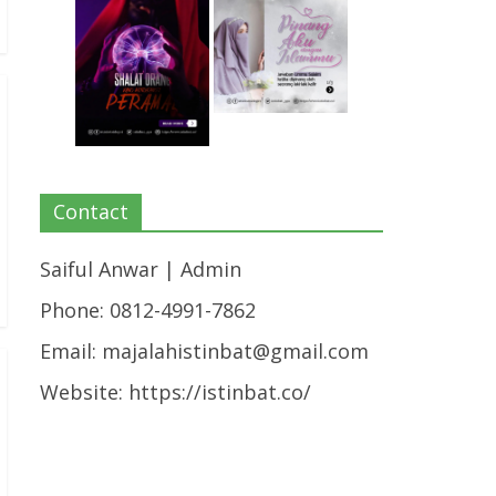
Contact
Saiful Anwar | Admin
Phone: 0812-4991-7862
Email:
majalahistinbat@gmail.com
Website: https://istinbat.co/