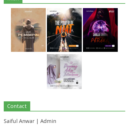
Contact
Saiful Anwar | Admin