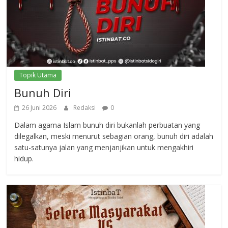
Topik Utama
Bunuh Diri
26 Juni 2026
Redaksi
0
Dalam agama Islam bunuh diri bukanlah perbuatan yang
dilegalkan, meski menurut sebagian orang, bunuh diri adalah
satu-satunya jalan yang menjanjikan untuk mengakhiri
hidup.