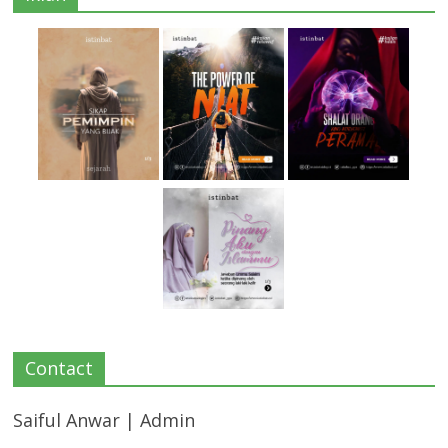
Contact
Saiful Anwar | Admin