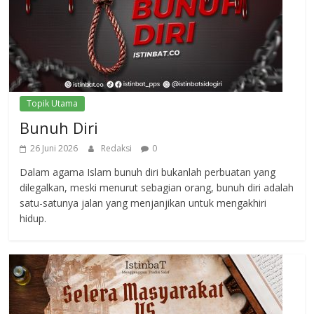
Topik Utama
Bunuh Diri
26 Juni 2026
Redaksi
0
Dalam agama Islam bunuh diri bukanlah perbuatan yang
dilegalkan, meski menurut sebagian orang, bunuh diri adalah
satu-satunya jalan yang menjanjikan untuk mengakhiri
hidup.