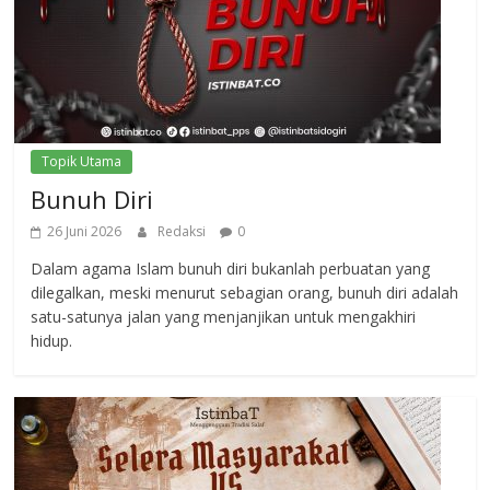
Topik Utama
Bunuh Diri
26 Juni 2026
Redaksi
0
Dalam agama Islam bunuh diri bukanlah perbuatan yang
dilegalkan, meski menurut sebagian orang, bunuh diri adalah
satu-satunya jalan yang menjanjikan untuk mengakhiri
hidup.