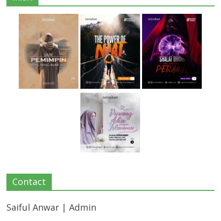
Contact
Saiful Anwar | Admin