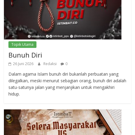
Topik Utama
Bunuh Diri
26 Juni 2026
Redaksi
0
Dalam agama Islam bunuh diri bukanlah perbuatan yang
dilegalkan, meski menurut sebagian orang, bunuh diri adalah
satu-satunya jalan yang menjanjikan untuk mengakhiri
hidup.