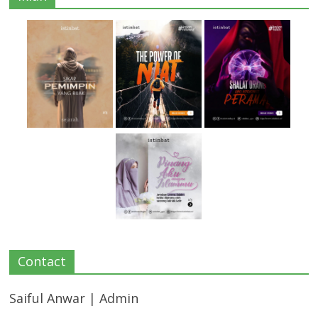
Contact
Saiful Anwar | Admin