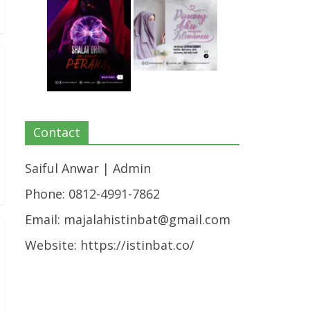
Contact
Saiful Anwar | Admin
Phone: 0812-4991-7862
Email:
majalahistinbat@gmail.com
Website: https://istinbat.co/