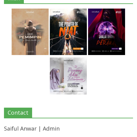
Contact
Saiful Anwar | Admin