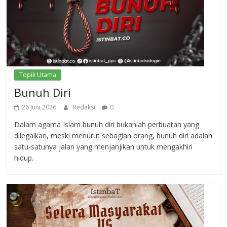
Topik Utama
Bunuh Diri
26 Juni 2026
Redaksi
0
Dalam agama Islam bunuh diri bukanlah perbuatan yang
dilegalkan, meski menurut sebagian orang, bunuh diri adalah
satu-satunya jalan yang menjanjikan untuk mengakhiri
hidup.