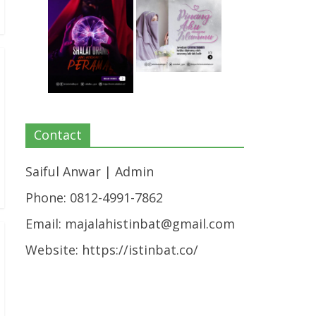
Contact
Saiful Anwar | Admin
Phone: 0812-4991-7862
Email:
majalahistinbat@gmail.com
Website: https://istinbat.co/