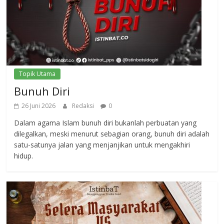
Topik Utama
Bunuh Diri
26 Juni 2026
Redaksi
0
Dalam agama Islam bunuh diri bukanlah perbuatan yang
dilegalkan, meski menurut sebagian orang, bunuh diri adalah
satu-satunya jalan yang menjanjikan untuk mengakhiri
hidup.