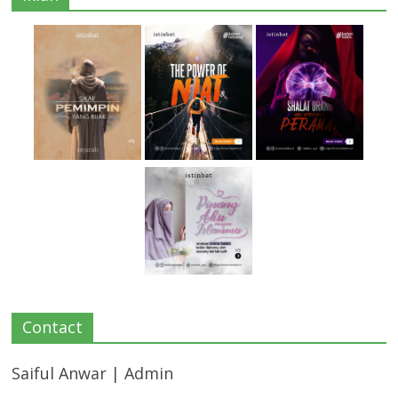
Contact
Saiful Anwar | Admin