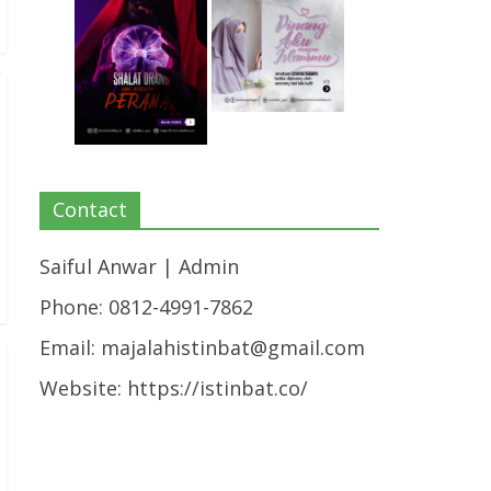
Contact
Saiful Anwar | Admin
Phone: 0812-4991-7862
Email:
majalahistinbat@gmail.com
Website: https://istinbat.co/