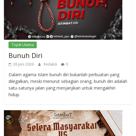
Topik Utama
Bunuh Diri
26 Juni 2026
Redaksi
0
Dalam agama Islam bunuh diri bukanlah perbuatan yang
dilegalkan, meski menurut sebagian orang, bunuh diri adalah
satu-satunya jalan yang menjanjikan untuk mengakhiri
hidup.