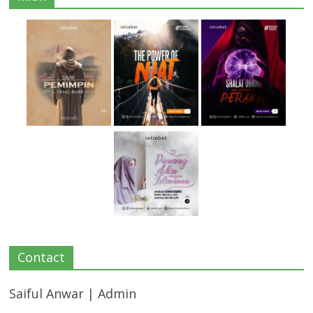
Contact
Saiful Anwar | Admin