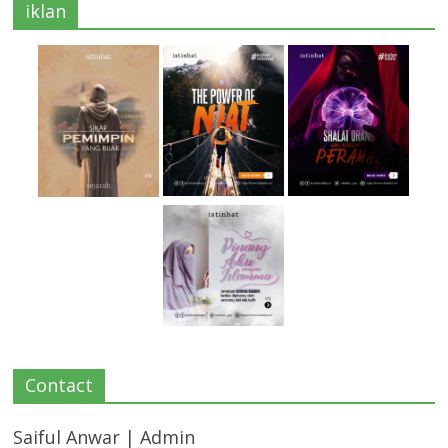
iklan
Contact
Saiful Anwar | Admin