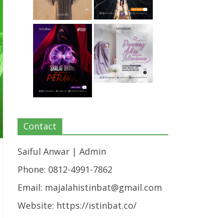
Contact
Saiful Anwar | Admin
Phone: 0812-4991-7862
Email:
majalahistinbat@gmail.com
Website: https://istinbat.co/