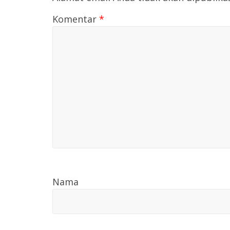
Komentar
*
Nama