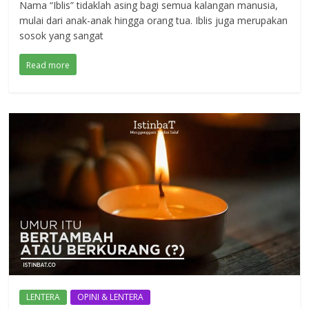
Nama “Iblis” tidaklah asing bagi semua kalangan manusia,
mulai dari anak-anak hingga orang tua. Iblis juga merupakan
sosok yang sangat
Read more
LENTERA
OPINI & LENTERA