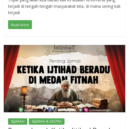
terjadi di tengah-tengah masyarakat kita, di mana sering kali
terjadi
Read more
SEJARAH
SEJARAH & SASTRA