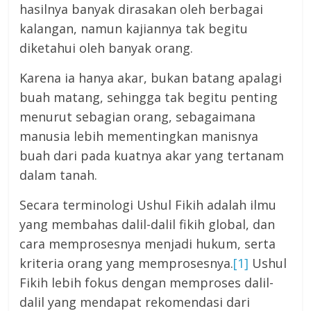
hasilnya banyak dirasakan oleh berbagai
kalangan, namun kajiannya tak begitu
diketahui oleh banyak orang.
Karena ia hanya akar, bukan batang apalagi
buah matang, sehingga tak begitu penting
menurut sebagian orang, sebagaimana
manusia lebih mementingkan manisnya
buah dari pada kuatnya akar yang tertanam
dalam tanah.
Secara terminologi Ushul Fikih adalah ilmu
yang membahas dalil-dalil fikih global, dan
cara memprosesnya menjadi hukum, serta
kriteria orang yang memprosesnya.
[1]
Ushul
Fikih lebih fokus dengan memproses dalil-
dalil yang mendapat rekomendasi dari