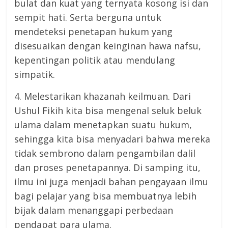
bulat dan kuat yang ternyata kosong isi dan
sempit hati. Serta berguna untuk
mendeteksi penetapan hukum yang
disesuaikan dengan keinginan hawa nafsu,
kepentingan politik atau mendulang
simpatik.
4. Melestarikan khazanah keilmuan. Dari
Ushul Fikih kita bisa mengenal seluk beluk
ulama dalam menetapkan suatu hukum,
sehingga kita bisa menyadari bahwa mereka
tidak sembrono dalam pengambilan dalil
dan proses penetapannya. Di samping itu,
ilmu ini juga menjadi bahan pengayaan ilmu
bagi pelajar yang bisa membuatnya lebih
bijak dalam menanggapi perbedaan
pendapat para ulama.