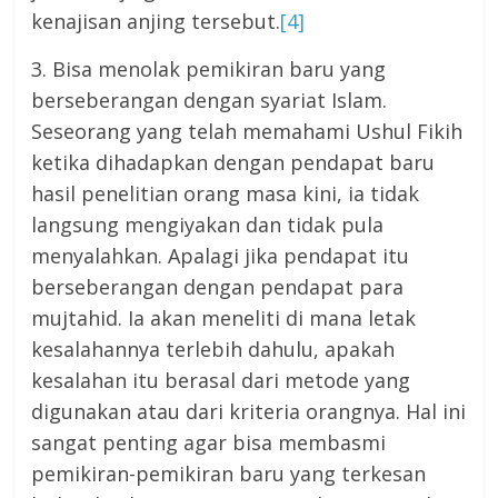
kenajisan anjing tersebut.
[4]
3. Bisa menolak pemikiran baru yang
berseberangan dengan syariat Islam.
Seseorang yang telah memahami Ushul Fikih
ketika dihadapkan dengan pendapat baru
hasil penelitian orang masa kini, ia tidak
langsung mengiyakan dan tidak pula
menyalahkan. Apalagi jika pendapat itu
berseberangan dengan pendapat para
mujtahid. Ia akan meneliti di mana letak
kesalahannya terlebih dahulu, apakah
kesalahan itu berasal dari metode yang
digunakan atau dari kriteria orangnya. Hal ini
sangat penting agar bisa membasmi
pemikiran-pemikiran baru yang terkesan