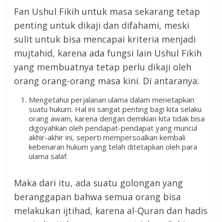
Fan Ushul Fikih untuk masa sekarang tetap
penting untuk dikaji dan difahami, meski
sulit untuk bisa mencapai kriteria menjadi
mujtahid, karena ada fungsi lain Ushul Fikih
yang membuatnya tetap perlu dikaji oleh
orang orang-orang masa kini. Di antaranya:
Mengetahui perjalanan ulama dalam menetapkan
suatu hukum. Hal ini sangat penting bagi kita selaku
orang awam, karena dengan demikian kita tidak bisa
digoyahkan oleh pendapat-pendapat yang muncul
akhir-akhir ini, seperti mempersoalkan kembali
kebenaran hukum yang telah ditetapkan oleh para
ulama salaf.
Maka dari itu, ada suatu golongan yang
beranggapan bahwa semua orang bisa
melakukan ijtihad, karena al-Quran dan hadis