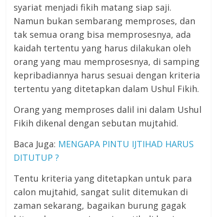
syariat menjadi fikih matang siap saji.
Namun bukan sembarang memproses, dan
tak semua orang bisa memprosesnya, ada
kaidah tertentu yang harus dilakukan oleh
orang yang mau memprosesnya, di samping
kepribadiannya harus sesuai dengan kriteria
tertentu yang ditetapkan dalam Ushul Fikih.
Orang yang memproses dalil ini dalam Ushul
Fikih dikenal dengan sebutan mujtahid.
Baca Juga:
MENGAPA PINTU IJTIHAD HARUS
DITUTUP ?
Tentu kriteria yang ditetapkan untuk para
calon mujtahid, sangat sulit ditemukan di
zaman sekarang, bagaikan burung gagak