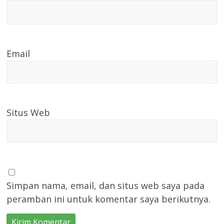
Email
Situs Web
Simpan nama, email, dan situs web saya pada
peramban ini untuk komentar saya berikutnya.