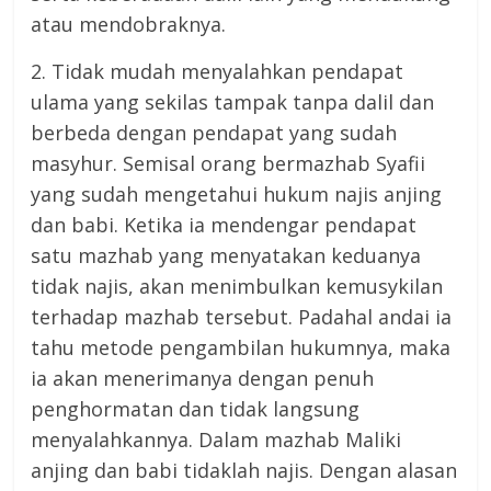
atau mendobraknya.
2. Tidak mudah menyalahkan pendapat
ulama yang sekilas tampak tanpa dalil dan
berbeda dengan pendapat yang sudah
masyhur. Semisal orang bermazhab Syafii
yang sudah mengetahui hukum najis anjing
dan babi. Ketika ia mendengar pendapat
satu mazhab yang menyatakan keduanya
tidak najis, akan menimbulkan kemusykilan
terhadap mazhab tersebut. Padahal andai ia
tahu metode pengambilan hukumnya, maka
ia akan menerimanya dengan penuh
penghormatan dan tidak langsung
menyalahkannya. Dalam mazhab Maliki
anjing dan babi tidaklah najis. Dengan alasan