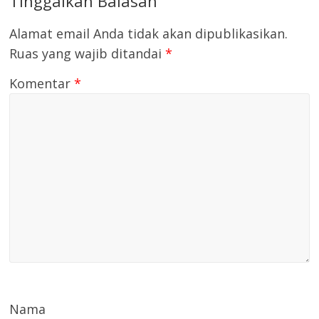
Tinggalkan Balasan
Alamat email Anda tidak akan dipublikasikan.
Ruas yang wajib ditandai
*
Komentar
*
Nama