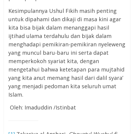
Kesimpulannya Ushul Fikih masih penting
untuk dipahami dan dikaji di masa kini agar
kita bisa bijak dalam menanggapi hasil
ijtihad ulama terdahulu dan bijak dalam
menghadapi pemikiran-pemikiran nyeleweng
yang muncul baru-baru ini serta dapat
memperkokoh syariat kita, dengan
mengetahui bahwa ketetapan para mujtahid
yang kita anut memang hasil dari dalil syara’
yang menjadi pedoman kita seluruh umat
Islam.
Oleh: Imaduddin /Istinbat