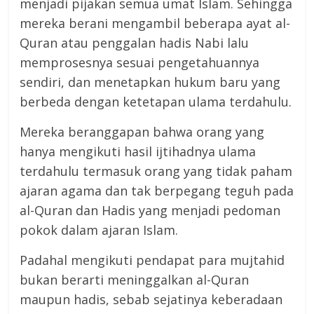
menjadi pijakan semua umat Islam. Sehingga
mereka berani mengambil beberapa ayat al-
Quran atau penggalan hadis Nabi lalu
memprosesnya sesuai pengetahuannya
sendiri, dan menetapkan hukum baru yang
berbeda dengan ketetapan ulama terdahulu.
Mereka beranggapan bahwa orang yang
hanya mengikuti hasil ijtihadnya ulama
terdahulu termasuk orang yang tidak paham
ajaran agama dan tak berpegang teguh pada
al-Quran dan Hadis yang menjadi pedoman
pokok dalam ajaran Islam.
Padahal mengikuti pendapat para mujtahid
bukan berarti meninggalkan al-Quran
maupun hadis, sebab sejatinya keberadaan