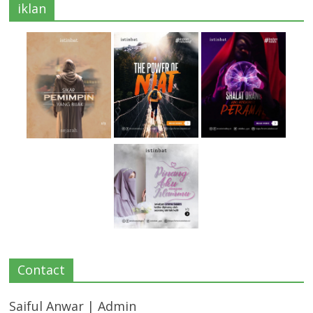
iklan
Contact
Saiful Anwar | Admin