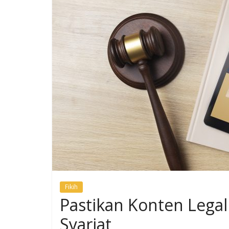
Fikih
Pastikan Konten Lega
Syariat