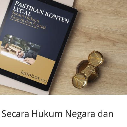
l Secara Hukum Negara dan