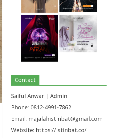
Contact
Saiful Anwar | Admin
Phone: 0812-4991-7862
Email:
majalahistinbat@gmail.com
Website: https://istinbat.co/