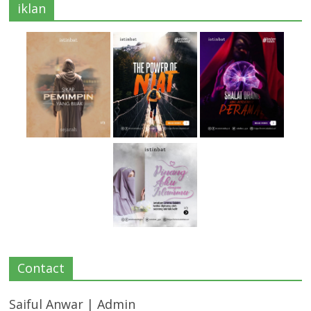
iklan
Contact
Saiful Anwar | Admin