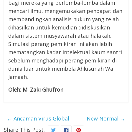
bagi mereka yang berlomba-lomba dalam
mencari ilmu, mengemukakan pendapat dan
membandingkan analisis hukum yang telah
dihasilkan untuk kemudian didiskusikan
dalam sistem musyawarah atau halakah.
Simulasi perang pemikiran ini akan lebih
mematangkan kadar intelektual kaum santri
sebelum menghadapi perang pemikiran di
dunia luar untuk membela Ahlusunah Wal
Jamaah.
Oleh: M. Zaki Ghufron
←
Ancaman Virus Global
New Normal
→
Share This Post: