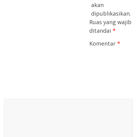
akan
dipublikasikan.
Ruas yang wajib
ditandai
*
Komentar
*