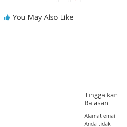
You May Also Like
Tinggalkan
Balasan
Alamat email
Anda tidak