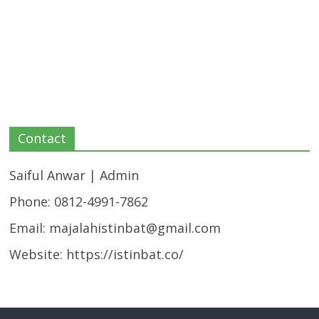
Contact
Saiful Anwar | Admin
Phone: 0812-4991-7862
Email:
majalahistinbat@gmail.com
Website: https://istinbat.co/