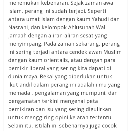
menemukan kebenaran. Sejak zaman awal
Islam, perang ini sudah terjadi. Seperti
antara umat Islam dengan kaum Yahudi dan
Nasrani, dan kelompok Ahlusunah Wal
Jamaah dengan aliran-aliran sesat yang
menyimpang. Pada zaman sekarang, perang
ini sering terjadi antara cendekiawan Muslim
dengan kaum orientalis, atau dengan para
pemikir liberal yang sering kita dapati di
dunia maya. Bekal yang diperlukan untuk
ikut andil dalam perang ini adalah ilmu yang
memadai, pengalaman yang mumpuni, dan
pengamatan terkini mengenai peta
pemikiran dan isu yang sering digulirkan
untuk menggiring opini ke arah tertentu.
Selain itu, istilah ini sebenarnya juga cocok