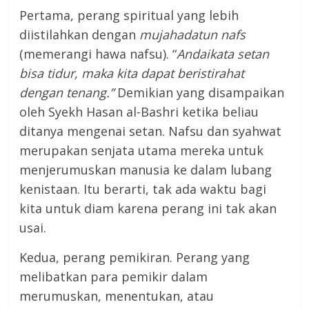
Pertama, perang spiritual yang lebih
diistilahkan dengan
mujahadatun nafs
(memerangi hawa nafsu). “
Andaikata setan
bisa tidur, maka kita dapat beristirahat
dengan tenang.”
Demikian yang disampaikan
oleh Syekh Hasan al-Bashri ketika beliau
ditanya mengenai setan. Nafsu dan syahwat
merupakan senjata utama mereka untuk
menjerumuskan manusia ke dalam lubang
kenistaan. Itu berarti, tak ada waktu bagi
kita untuk diam karena perang ini tak akan
usai.
Kedua, perang pemikiran. Perang yang
melibatkan para pemikir dalam
merumuskan, menentukan, atau