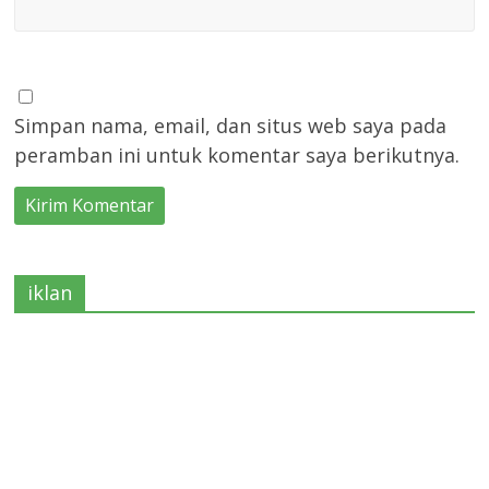
Simpan nama, email, dan situs web saya pada
peramban ini untuk komentar saya berikutnya.
iklan