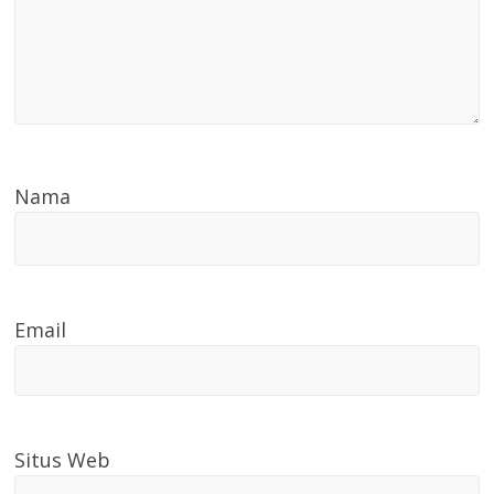
Nama
Email
Situs Web