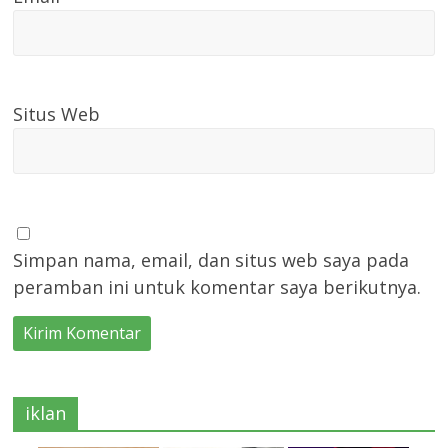
Situs Web
Simpan nama, email, dan situs web saya pada
peramban ini untuk komentar saya berikutnya.
iklan