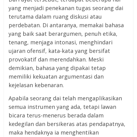
yang menjadi penekanan tugas seorang dai
terutama dalam ruang diskusi atau
perdebatan. Di antaranya, memakai bahasa
yang baik saat berargumen, penuh etika,
tenang, menjaga intonasi, menghindari
ujaran ofensif, kata-kata yang bersifat
provokatif dan merendahkan. Meski
demikian, bahasa yang dipakai tetap
memiliki kekuatan argumentasi dan
kejelasan kebenaran.
Apabila seorang dai telah mengaplikasikan
semua instrumen yang ada, tetapi lawan
bicara terus-menerus berada dalam
kedegilan dan bersikeras atas pendapatnya,
maka hendaknya ia menghentikan