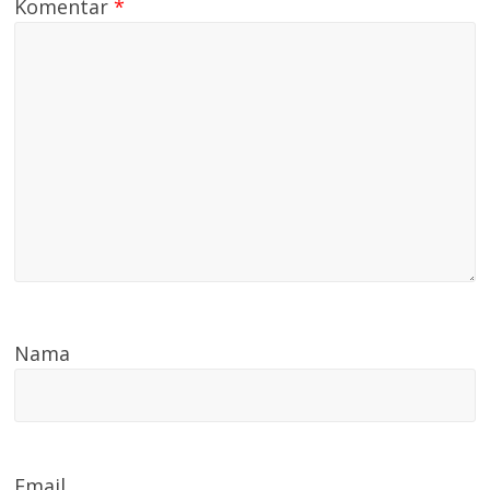
Komentar
*
Nama
Email