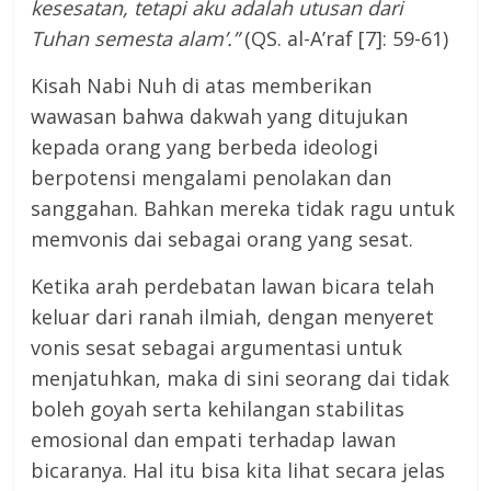
kesesatan, tetapi aku adalah utusan dari
Tuhan semesta alam’.”
(QS. al-A’raf [7]: 59-61)
Kisah Nabi Nuh di atas memberikan
wawasan bahwa dakwah yang ditujukan
kepada orang yang berbeda ideologi
berpotensi mengalami penolakan dan
sanggahan. Bahkan mereka tidak ragu untuk
memvonis dai sebagai orang yang sesat.
Ketika arah perdebatan lawan bicara telah
keluar dari ranah ilmiah, dengan menyeret
vonis sesat sebagai argumentasi untuk
menjatuhkan, maka di sini seorang dai tidak
boleh goyah serta kehilangan stabilitas
emosional dan empati terhadap lawan
bicaranya. Hal itu bisa kita lihat secara jelas