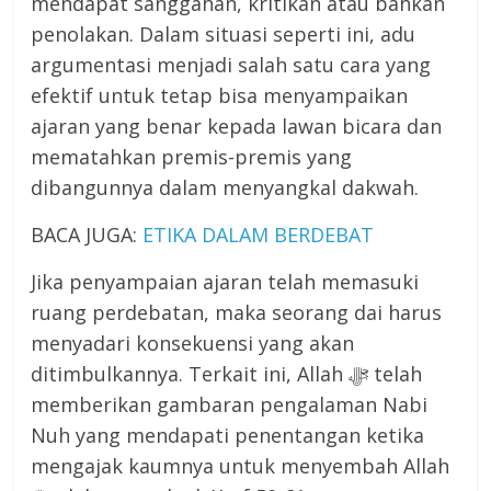
mendapat sanggahan, kritikan atau bahkan
penolakan. Dalam situasi seperti ini, adu
argumentasi menjadi salah satu cara yang
efektif untuk tetap bisa menyampaikan
ajaran yang benar kepada lawan bicara dan
mematahkan premis-premis yang
dibangunnya dalam menyangkal dakwah.
BACA JUGA:
ETIKA DALAM BERDEBAT
Jika penyampaian ajaran telah memasuki
ruang perdebatan, maka seorang dai harus
menyadari konsekuensi yang akan
ditimbulkannya. Terkait ini, Allah ﷻ telah
memberikan gambaran pengalaman Nabi
Nuh yang mendapati penentangan ketika
mengajak kaumnya untuk menyembah Allah