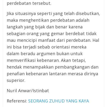
perdebatan tersebut.
Jika situasinya seperti yang telah disebutkan,
maka menghentikan perdebatan adalah
langkah yang bijak dan benar karena
sebagian orang yang gemar berdebat tidak
mau mencicipi manfaat dari perdebatan. Hal
ini bisa terjadi sebab orientasi mereka
dalam beradu argumen bukan untuk
memverifikasi kebenaran. Akan tetapi,
hendak menampakkan pembangkangan dan
penafian kebenaran lantaran merasa dirinya
superior.
Nuril Anwar/Istinbat
Referensi:
SEORANG ZUHUD YANG KAYA