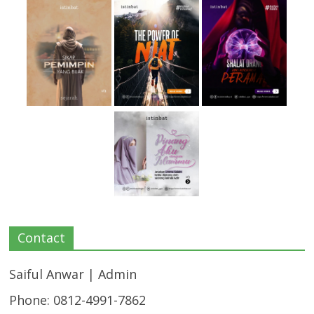
Contact
Saiful Anwar | Admin
Phone: 0812-4991-7862