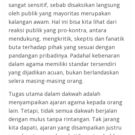
sangat sensitif, sebab disaksikan langsung
oleh publik yang mayoritas merupakan
kalangan awam. Hal ini bisa kita lihat dari
reaksi publik yang pro-kontra, antara
mendukung, mengkritik, skeptis dan fanatik
buta terhadap pihak yang sesuai dengan
pandangan pribadinya. Padahal kebenaran
dalam agama memiliki standar tersendiri
yang dijadikan acuan, bukan berlandaskan
selera masing-masing orang.
Tugas utama dalam dakwah adalah
menyampaikan ajaran agama kepada orang
lain. Tetapi, tidak semua dakwah berjalan
dengan mulus tanpa rintangan. Tak jarang
kita dapati, ajaran yang disampaikan justru