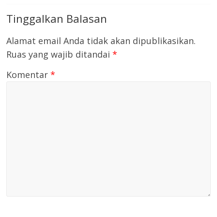
Tinggalkan Balasan
Alamat email Anda tidak akan dipublikasikan.
Ruas yang wajib ditandai
*
Komentar
*