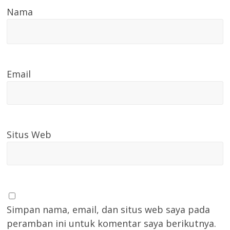
Nama
Email
Situs Web
Simpan nama, email, dan situs web saya pada
peramban ini untuk komentar saya berikutnya.