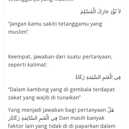
لاَ تُؤْذِ جَارَكَ الْمُسْلِمَ
“Jangan kamu sakiti tetanggamu yang
muslim”.
Keempat, jawaban dari suatu pertanyaan,
seperti kalimat:
فِي الْغَنَمِ السَّئِمَةِ زَكَاةُ
“Dalam kambing yang di gembala terdapat
zakat yang wajib di tunaikan”
Yang menjadi jawaban bagi pertanyaan هَلْ
فِي الْغَنَمِ السَّائِمَةِ زَكَاةٌز Dan masih banyak
faktor lain yang tidak di di paparkan dalam