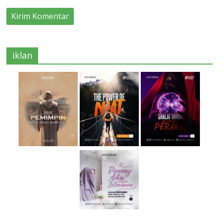
iklan