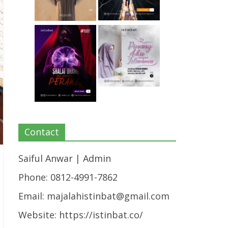
Contact
Saiful Anwar | Admin
Phone: 0812-4991-7862
Email:
majalahistinbat@gmail.com
Website: https://istinbat.co/