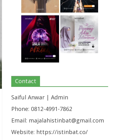
Contact
Saiful Anwar | Admin
Phone: 0812-4991-7862
Email:
majalahistinbat@gmail.com
Website: https://istinbat.co/