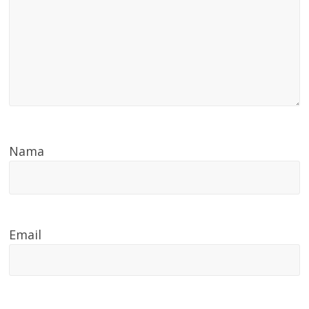
Nama
Email