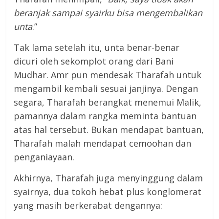
beranjak sampai syairku bisa mengembalikan
unta
.”
Tak lama setelah itu, unta benar-benar
dicuri oleh sekomplot orang dari Bani
Mudhar. Amr pun mendesak Tharafah untuk
mengambil kembali sesuai janjinya. Dengan
segara, Tharafah berangkat menemui Malik,
pamannya dalam rangka meminta bantuan
atas hal tersebut. Bukan mendapat bantuan,
Tharafah malah mendapat cemoohan dan
penganiayaan.
Akhirnya, Tharafah juga menyinggung dalam
syairnya, dua tokoh hebat plus konglomerat
yang masih berkerabat dengannya: