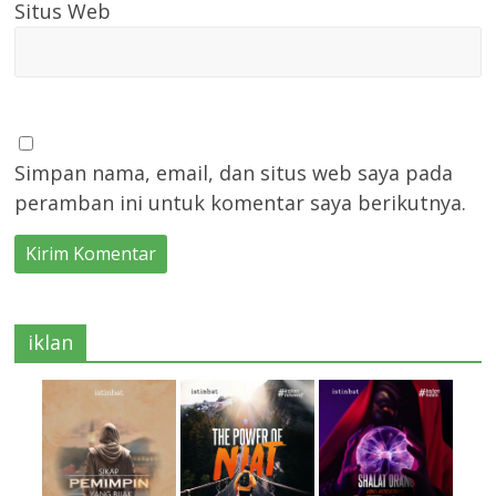
Situs Web
Simpan nama, email, dan situs web saya pada
peramban ini untuk komentar saya berikutnya.
iklan