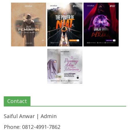
Contact
Saiful Anwar | Admin
Phone: 0812-4991-7862