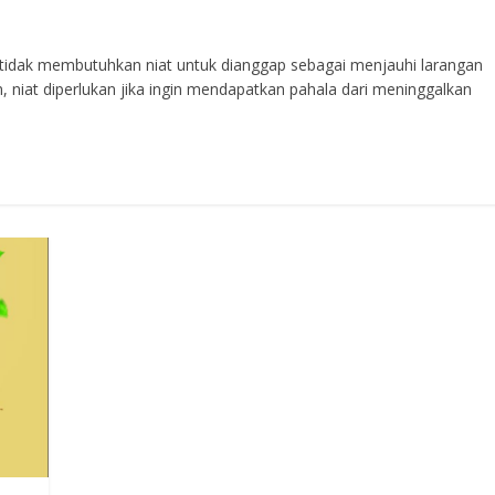
, tidak membutuhkan niat untuk dianggap sebagai menjauhi larangan
 niat diperlukan jika ingin mendapatkan pahala dari meninggalkan