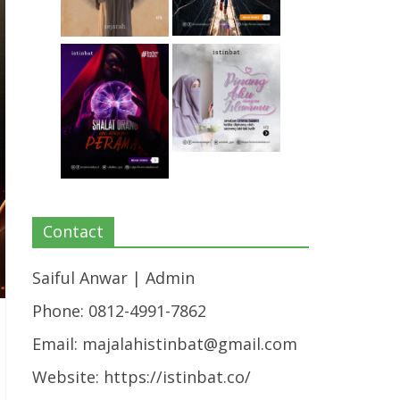
Contact
Saiful Anwar | Admin
Phone: 0812-4991-7862
Email:
majalahistinbat@gmail.com
Website: https://istinbat.co/