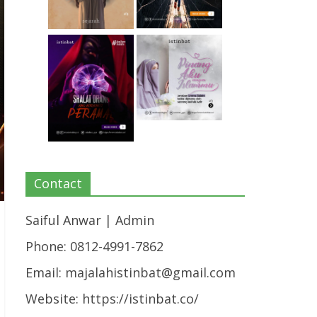
Contact
Saiful Anwar | Admin
Phone: 0812-4991-7862
Email:
majalahistinbat@gmail.com
Website: https://istinbat.co/