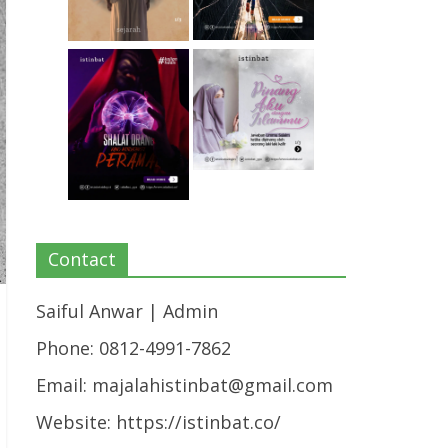
Contact
Saiful Anwar | Admin
Phone: 0812-4991-7862
Email:
majalahistinbat@gmail.com
Website: https://istinbat.co/