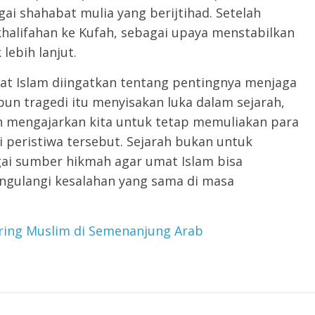
i shahabat mulia yang berijtihad. Setelah
halifahan ke Kufah, sebagai upaya menstabilkan
 lebih lanjut.
at Islam diingatkan tentang pentingnya menjaga
pun tragedi itu menyisakan luka dalam sejarah,
 mengajarkan kita untuk tetap memuliakan para
 peristiwa tersebut. Sejarah bukan untuk
gai sumber hikmah agar umat Islam bisa
ngulangi kesalahan yang sama di masa
ring Muslim di Semenanjung Arab