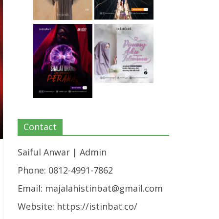
Contact
Saiful Anwar | Admin
Phone: 0812-4991-7862
Email:
majalahistinbat@gmail.com
Website: https://istinbat.co/