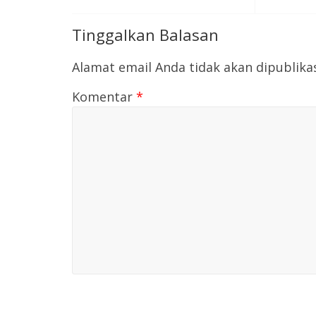
Tinggalkan Balasan
Alamat email Anda tidak akan dipublika
Komentar
*