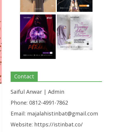
Contact
Saiful Anwar | Admin
Phone: 0812-4991-7862
Email:
majalahistinbat@gmail.com
Website: https://istinbat.co/