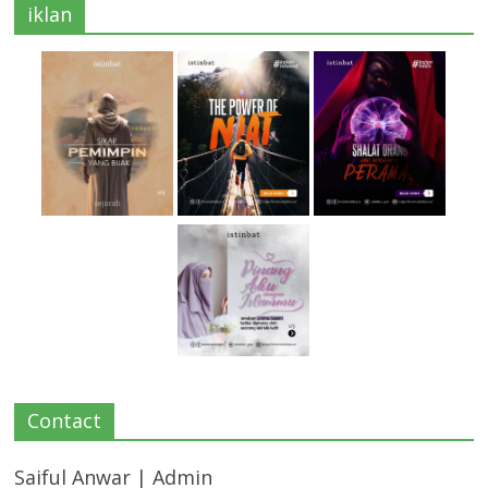
iklan
Contact
Saiful Anwar | Admin