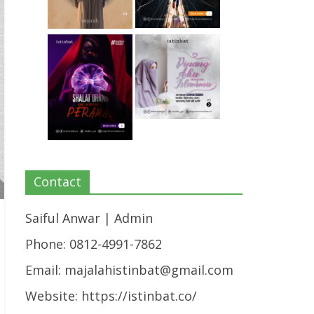
Contact
Saiful Anwar | Admin
Phone: 0812-4991-7862
Email:
majalahistinbat@gmail.com
Website: https://istinbat.co/