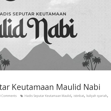
tar Keutamaan Maulid Nabi
,
,
,
 Comments
Hadis Seputar Keutamaan Maulid
istinbat
kuliyah syariah