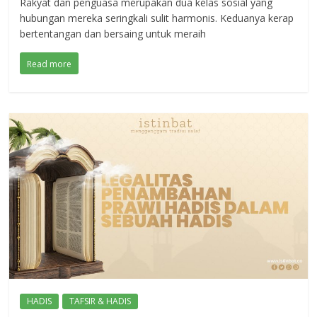
Rakyat dan penguasa merupakan dua kelas sosial yang
hubungan mereka seringkali sulit harmonis. Keduanya kerap
bertentangan dan bersaing untuk meraih
Read more
HADIS
TAFSIR & HADIS