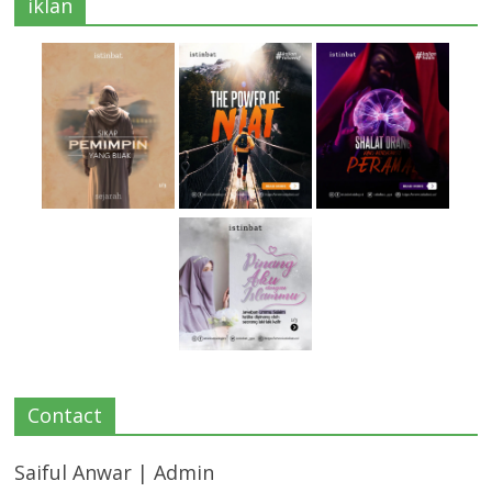
iklan
Contact
Saiful Anwar | Admin