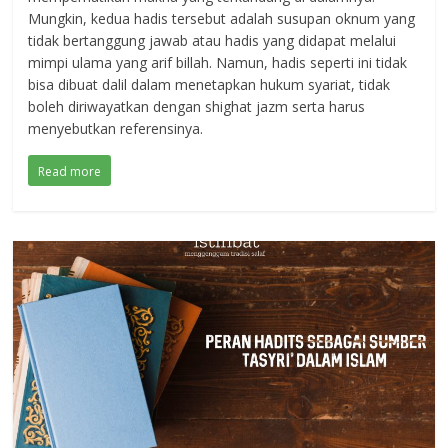
Mungkin, kedua hadis tersebut adalah susupan oknum yang
tidak bertanggung jawab atau hadis yang didapat melalui
mimpi ulama yang arif billah. Namun, hadis seperti ini tidak
bisa dibuat dalil dalam menetapkan hukum syariat, tidak
boleh diriwayatkan dengan shighat jazm serta harus
menyebutkan referensinya.
Read more