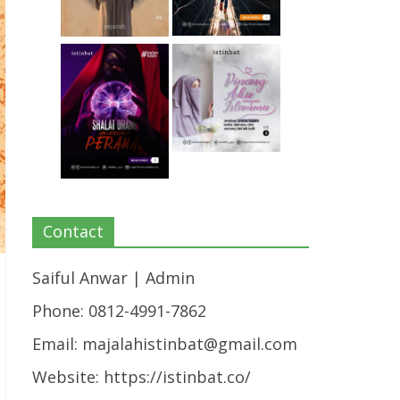
Contact
Saiful Anwar | Admin
Phone: 0812-4991-7862
Email:
majalahistinbat@gmail.com
Website: https://istinbat.co/