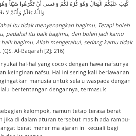
كُتِبَ عَلَيْكُمُ الْقِتالُ وَهُوَ كُرْهٌ لَكُمْ وَعَسى أَنْ تَكْرَهُوا شَيْئاً وَهُوَ
وَاللَّهُ يَعْلَمُ وَأَنْتُمْ لا تَ
ahal itu tidak menyenangkan bagimu. Tetapi boleh
u, padahal itu baik bagimu, dan boleh jadi kamu
k baik bagimu. Allah mengetahui, sedang kamu tidak
.
(QS. Al-Baqarah [2]: 216)
yukai hal-hal yang cocok dengan hawa nafsunya
 keinginan nafsu. Hal ini sering kali berlawanan
engingatkan manusia untuk selalu waspada dengan
lalu bertentangan dengannya, termasuk
 sebagian kelompok, namun tetap terasa berat
ih jika di dalam aturan tersebut masih ada rambu-
angat berat menerima ajaran ini kecuali bagi