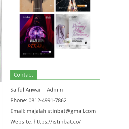
Contact
Saiful Anwar | Admin
Phone: 0812-4991-7862
Email:
majalahistinbat@gmail.com
Website: https://istinbat.co/