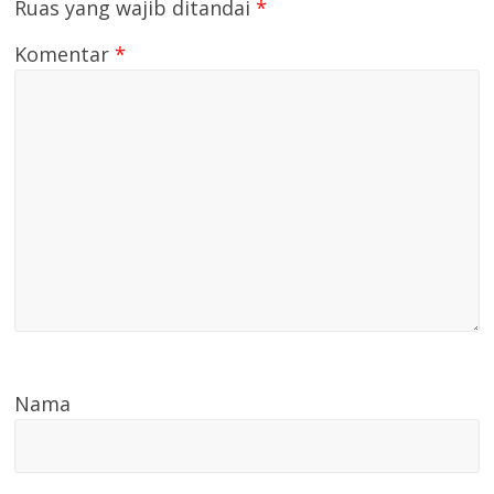
Ruas yang wajib ditandai
*
Komentar
*
Nama