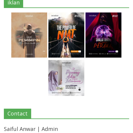
iklan
Contact
Saiful Anwar | Admin