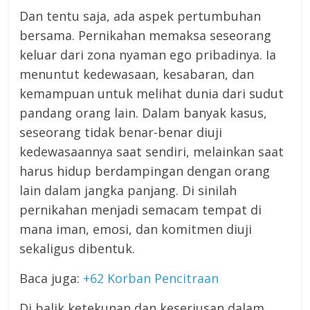
Dan tentu saja, ada aspek pertumbuhan
bersama. Pernikahan memaksa seseorang
keluar dari zona nyaman ego pribadinya. Ia
menuntut kedewasaan, kesabaran, dan
kemampuan untuk melihat dunia dari sudut
pandang orang lain. Dalam banyak kasus,
seseorang tidak benar-benar diuji
kedewasaannya saat sendiri, melainkan saat
harus hidup berdampingan dengan orang
lain dalam jangka panjang. Di sinilah
pernikahan menjadi semacam tempat di
mana iman, emosi, dan komitmen diuji
sekaligus dibentuk.
Baca juga:
+62 Korban Pencitraan
Di balik ketekunan dan keseriusan dalam