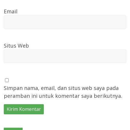
Email
Situs Web
Simpan nama, email, dan situs web saya pada
peramban ini untuk komentar saya berikutnya.