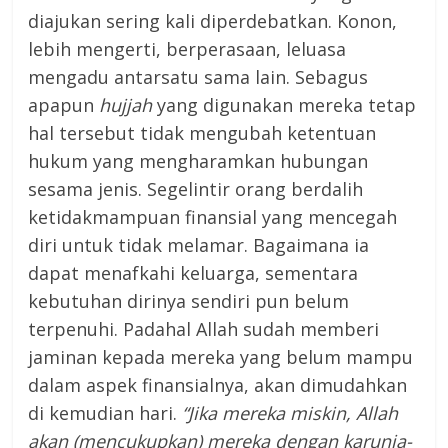
diajukan sering kali diperdebatkan. Konon,
lebih mengerti, berperasaan, leluasa
mengadu antarsatu sama lain. Sebagus
apapun
hujjah
yang digunakan mereka tetap
hal tersebut tidak mengubah ketentuan
hukum yang mengharamkan hubungan
sesama jenis. Segelintir orang berdalih
ketidakmampuan finansial yang mencegah
diri untuk tidak melamar. Bagaimana ia
dapat menafkahi keluarga, sementara
kebutuhan dirinya sendiri pun belum
terpenuhi. Padahal Allah sudah memberi
jaminan kepada mereka yang belum mampu
dalam aspek finansialnya, akan dimudahkan
di kemudian hari.
“Jika mereka miskin, Allah
akan (mencukupkan) mereka dengan karunia-