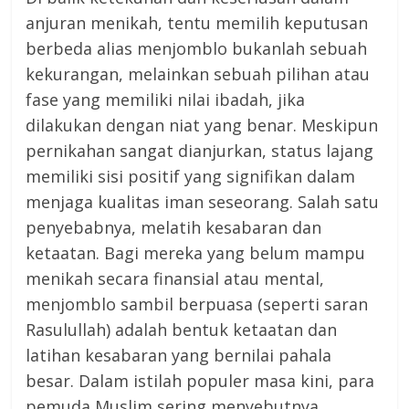
anjuran menikah, tentu memilih keputusan
berbeda alias menjomblo bukanlah sebuah
kekurangan, melainkan sebuah pilihan atau
fase yang memiliki nilai ibadah, jika
dilakukan dengan niat yang benar. Meskipun
pernikahan sangat dianjurkan, status lajang
memiliki sisi positif yang signifikan dalam
menjaga kualitas iman seseorang. Salah satu
penyebabnya, melatih kesabaran dan
ketaatan. Bagi mereka yang belum mampu
menikah secara finansial atau mental,
menjomblo sambil berpuasa (seperti saran
Rasulullah) adalah bentuk ketaatan dan
latihan kesabaran yang bernilai pahala
besar. Dalam istilah populer masa kini, para
pemuda Muslim sering menyebutnya