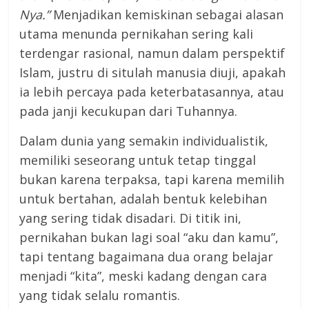
Nya.”
Menjadikan kemiskinan sebagai alasan
utama menunda pernikahan sering kali
terdengar rasional, namun dalam perspektif
Islam, justru di situlah manusia diuji, apakah
ia lebih percaya pada keterbatasannya, atau
pada janji kecukupan dari Tuhannya.
Dalam dunia yang semakin individualistik,
memiliki seseorang untuk tetap tinggal
bukan karena terpaksa, tapi karena memilih
untuk bertahan, adalah bentuk kelebihan
yang sering tidak disadari. Di titik ini,
pernikahan bukan lagi soal “aku dan kamu”,
tapi tentang bagaimana dua orang belajar
menjadi “kita”, meski kadang dengan cara
yang tidak selalu romantis.