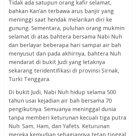
Tidak ada satupun orang kafir selamat,
bahkan Kan’an terbawa arus banjir yang
meninggi saat hendak melarikan diri ke
gunung. Sementara, puluhan orang mukmin
selamat di atas bahtera bersama Nabi Nuh
dan berlayar beberapa hari sampai air bah
menyusut dan pada akhirnya, bahtera Nuh
mendarat di bukit Judi yang letaknya
sekarang teridentifikasi di provinsi Sirnak,
Turki Tenggara.
Di bukit Judi, Nabi Nuh hidup selama 500
tahun usai kejadian air bah bersama 70
pengikutnya. Semuanya meninggal dunia
tanpa memberi keturunan kecuali tiga putra
Nuh: Sam, Ham, dan Yafets. Keturunan
mereka kemudian sebagiannya tetap tinggal