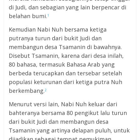
di Judi, dan sebagian yang lain berpencar di
belahan bumi.
1
Kemudian Nabi Nuh bersama ketiga
putranya turun dari bukit Judi dan
membangun desa Tsamanin di bawahnya.
Disebut Tsamanin, karena dari desa inilah,
80 bahasa, termasuk Bahasa Arab yang
berbeda terucapkan dan tersebar setelah
populasi keturunan dari ketiga putra Nuh
berkembang.
2
Menurut versi lain, Nabi Nuh keluar dari
bahteranya bersama 80 pengikut lalu turun
dari bukit Judi dan membangun desa
Tsamanin yang artinya delapan puluh, untuk
dijadikan sebagai tempat pemukiman.