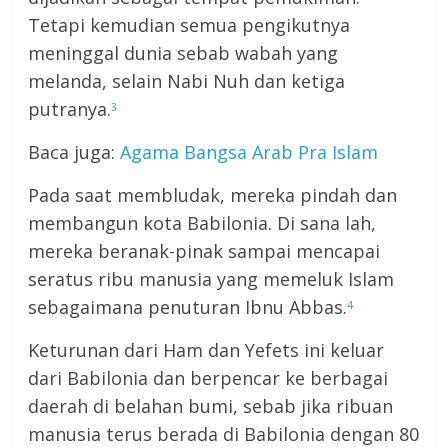
Tetapi kemudian semua pengikutnya
meninggal dunia sebab wabah yang
melanda, selain Nabi Nuh dan ketiga
putranya.
3
Baca juga:
Agama Bangsa Arab Pra Islam
Pada saat membludak, mereka pindah dan
membangun kota Babilonia. Di sana lah,
mereka beranak-pinak sampai mencapai
seratus ribu manusia yang memeluk Islam
sebagaimana penuturan Ibnu Abbas.
4
Keturunan dari Ham dan Yefets ini keluar
dari Babilonia dan berpencar ke berbagai
daerah di belahan bumi, sebab jika ribuan
manusia terus berada di Babilonia dengan 80