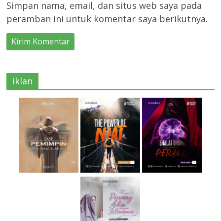
Simpan nama, email, dan situs web saya pada
peramban ini untuk komentar saya berikutnya.
iklan