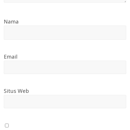
Nama
Email
Situs Web