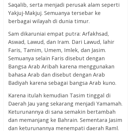
Saqalib, serta menjadi perusak alam seperti
Yakjuj-Makjuj. Semuanya tersebar ke
berbagai wilayah di dunia timur.
Sam dikaruniai empat putra: Arfakhsad,
Aswad, Lawud, dan Iram. Dari Lawud, lahir
Faris, Tamim, Umem, Imlek, dan Jasim.
Semuanya selain Faris disebut dengan
Bangsa Arab Aribah karena menggunakan
bahasa Arab dan disebut dengan Arab
Badiyah karena sebagai bangsa Arab kuno.
Karena itulah kemudian Tasim tinggal di
Daerah Jau yang sekarang menjadi Yamamah.
Keturunannya di sana semakin bertambah
dan memanjang ke Bahrain. Sementara Jasim
dan keturunannya menempati daerah Raml.