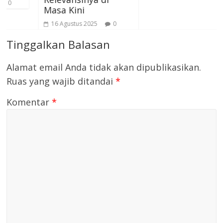
Masa Kini
16 Agustus 2025
0
Tinggalkan Balasan
Alamat email Anda tidak akan dipublikasikan.
Ruas yang wajib ditandai
*
Komentar
*