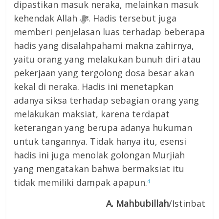
dipastikan masuk neraka, melainkan masuk
kehendak Allah ﷻ. Hadis tersebut juga
memberi penjelasan luas terhadap beberapa
hadis yang disalahpahami makna zahirnya,
yaitu orang yang melakukan bunuh diri atau
pekerjaan yang tergolong dosa besar akan
kekal di neraka. Hadis ini menetapkan
adanya siksa terhadap sebagian orang yang
melakukan maksiat, karena terdapat
keterangan yang berupa adanya hukuman
untuk tangannya. Tidak hanya itu, esensi
hadis ini juga menolak golongan Murjiah
yang mengatakan bahwa bermaksiat itu
tidak memiliki dampak apapun.
4
A. Mahbubillah
/Istinbat