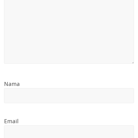
Nama
Email