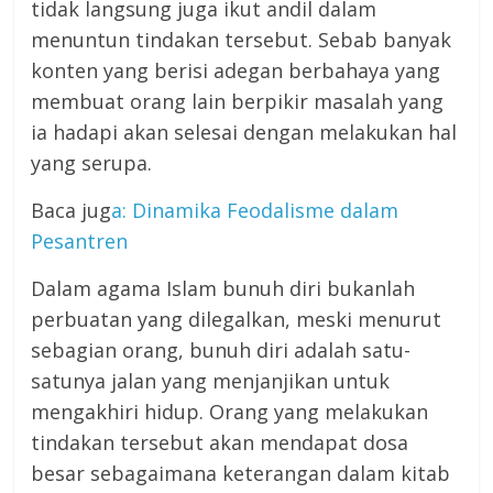
tidak langsung juga ikut andil dalam
menuntun tindakan tersebut. Sebab banyak
konten yang berisi adegan berbahaya yang
membuat orang lain berpikir masalah yang
ia hadapi akan selesai dengan melakukan hal
yang serupa.
Baca jug
a: Dinamika Feodalisme dalam
Pesantren
Dalam agama Islam bunuh diri bukanlah
perbuatan yang dilegalkan, meski menurut
sebagian orang, bunuh diri adalah satu-
satunya jalan yang menjanjikan untuk
mengakhiri hidup. Orang yang melakukan
tindakan tersebut akan mendapat dosa
besar sebagaimana keterangan dalam kitab