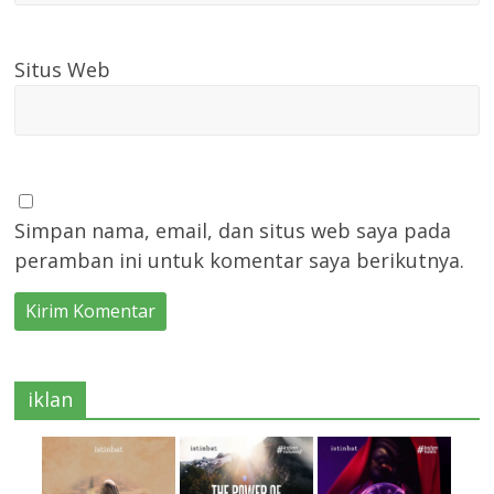
Situs Web
Simpan nama, email, dan situs web saya pada
peramban ini untuk komentar saya berikutnya.
iklan