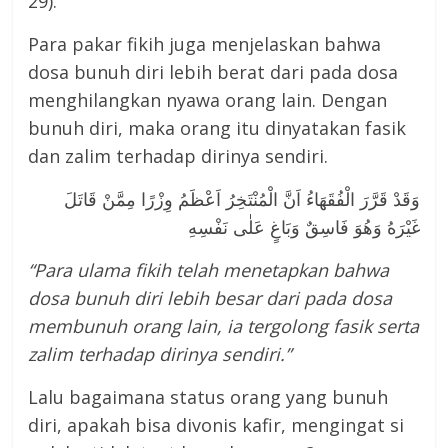
29).
Para pakar fikih juga menjelaskan bahwa
dosa bunuh diri lebih berat dari pada dosa
menghilangkan nyawa orang lain. Dengan
bunuh diri, maka orang itu dinyatakan fasik
dan zalim terhadap dirinya sendiri.
وَقَدْ قَرَّرَ الْفُقَهَاءُ اَنَّ الْمُنْتَخِرُ اَعْظَمُ وِزْرًا مِمَّنْ قَاتَلَ
غَيْرَهُ وَهُوَ فَاسِقٌ وَبَاغٍ عَلٰى نَفْسِهِ
“Para ulama fikih telah menetapkan bahwa
dosa bunuh diri lebih besar dari pada dosa
membunuh orang lain, ia tergolong fasik serta
zalim terhadap dirinya sendiri.”
Lalu bagaimana status orang yang bunuh
diri, apakah bisa divonis kafir, mengingat si