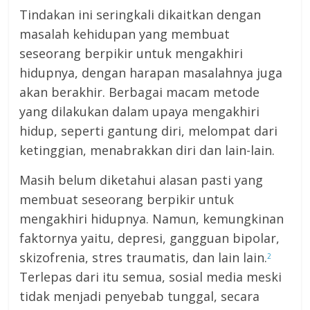
Tindakan ini seringkali dikaitkan dengan
masalah kehidupan yang membuat
seseorang berpikir untuk mengakhiri
hidupnya, dengan harapan masalahnya juga
akan berakhir. Berbagai macam metode
yang dilakukan dalam upaya mengakhiri
hidup, seperti gantung diri, melompat dari
ketinggian, menabrakkan diri dan lain-lain.
Masih belum diketahui alasan pasti yang
membuat seseorang berpikir untuk
mengakhiri hidupnya. Namun, kemungkinan
faktornya yaitu, depresi, gangguan bipolar,
skizofrenia, stres traumatis, dan lain lain.
2
Terlepas dari itu semua, sosial media meski
tidak menjadi penyebab tunggal, secara