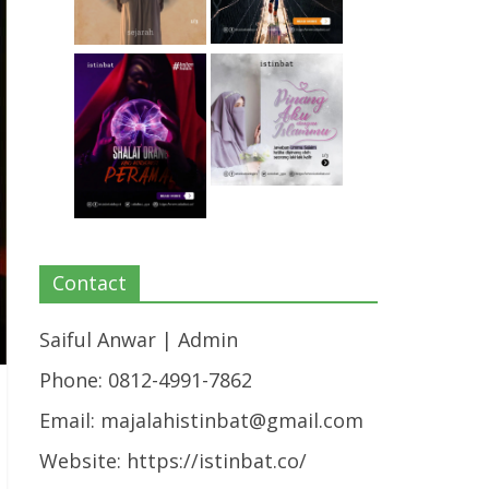
Contact
Saiful Anwar | Admin
Phone: 0812-4991-7862
Email:
majalahistinbat@gmail.com
Website: https://istinbat.co/