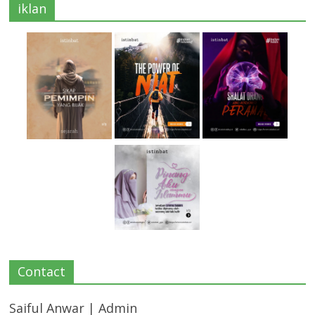
iklan
Contact
Saiful Anwar | Admin