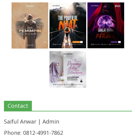
Contact
Saiful Anwar | Admin
Phone: 0812-4991-7862