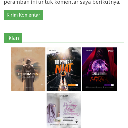
peramban ini untuk komentar saya berikutnya.
iklan