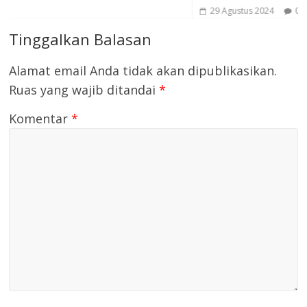
29 Agustus 2024
0
Tinggalkan Balasan
Alamat email Anda tidak akan dipublikasikan.
Ruas yang wajib ditandai
*
Komentar
*