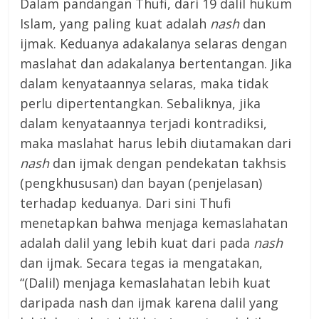
Dalam pandangan Thufi, dari 19 dalil hukum
Islam, yang paling kuat adalah
nash
dan
ijmak. Keduanya adakalanya selaras dengan
maslahat dan adakalanya bertentangan. Jika
dalam kenyataannya selaras, maka tidak
perlu dipertentangkan. Sebaliknya, jika
dalam kenyataannya terjadi kontradiksi,
maka maslahat harus lebih diutamakan dari
nash
dan ijmak dengan pendekatan takhsis
(pengkhususan) dan bayan (penjelasan)
terhadap keduanya. Dari sini Thufi
menetapkan bahwa menjaga kemaslahatan
adalah dalil yang lebih kuat dari pada
nash
dan ijmak. Secara tegas ia mengatakan,
“(Dalil) menjaga kemaslahatan lebih kuat
daripada nash dan ijmak karena dalil yang