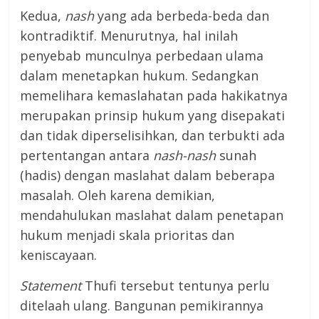
Kedua,
nash
yang ada berbeda-beda dan
kontradiktif. Menurutnya, hal inilah
penyebab munculnya perbedaan ulama
dalam menetapkan hukum. Sedangkan
memelihara kemaslahatan pada hakikatnya
merupakan prinsip hukum yang disepakati
dan tidak diperselisihkan, dan terbukti ada
pertentangan antara
nash-nash
sunah
(hadis) dengan maslahat dalam beberapa
masalah. Oleh karena demikian,
mendahulukan maslahat dalam penetapan
hukum menjadi skala prioritas dan
keniscayaan.
Statement
Thufi tersebut tentunya perlu
ditelaah ulang. Bangunan pemikirannya