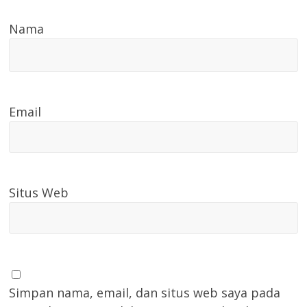
Nama
Email
Situs Web
Simpan nama, email, dan situs web saya pada