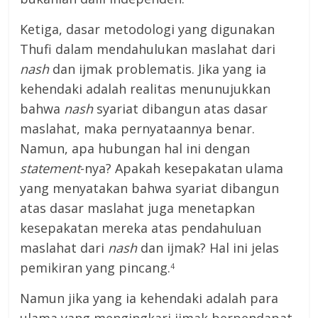
Ketiga, dasar metodologi yang digunakan
Thufi dalam mendahulukan maslahat dari
nash
dan ijmak problematis. Jika yang ia
kehendaki adalah realitas menunujukkan
bahwa
nash
syariat dibangun atas dasar
maslahat, maka pernyataannya benar.
Namun, apa hubungan hal ini dengan
statement
-nya? Apakah kesepakatan ulama
yang menyatakan bahwa syariat dibangun
atas dasar maslahat juga menetapkan
kesepakatan mereka atas pendahuluan
maslahat dari
nash
dan ijmak? Hal ini jelas
pemikiran yang pincang.
4
Namun jika yang ia kehendaki adalah para