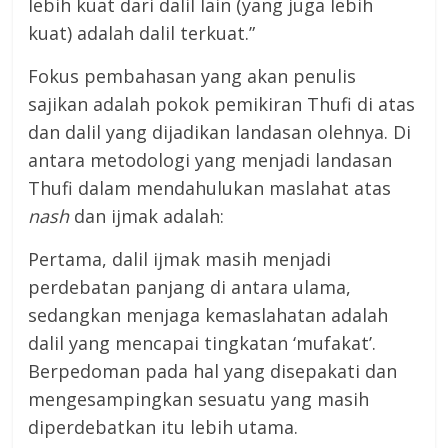
lebih kuat dari dalil lain (yang juga lebih
kuat) adalah dalil terkuat.”
Fokus pembahasan yang akan penulis
sajikan adalah pokok pemikiran Thufi di atas
dan dalil yang dijadikan landasan olehnya. Di
antara metodologi yang menjadi landasan
Thufi dalam mendahulukan maslahat atas
nash
dan ijmak adalah:
Pertama, dalil ijmak masih menjadi
perdebatan panjang di antara ulama,
sedangkan menjaga kemaslahatan adalah
dalil yang mencapai tingkatan ‘mufakat’.
Berpedoman pada hal yang disepakati dan
mengesampingkan sesuatu yang masih
diperdebatkan itu lebih utama.