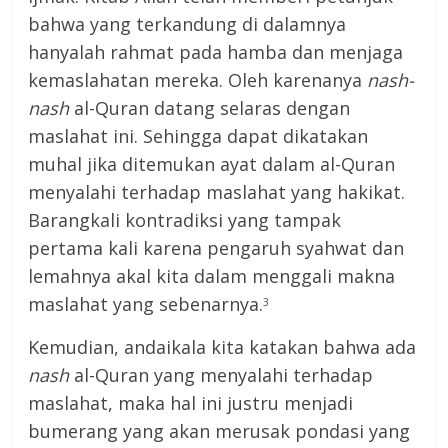
bahwa yang terkandung di dalamnya
hanyalah rahmat pada hamba dan menjaga
kemaslahatan mereka. Oleh karenanya
nash-
nash
al-Quran datang selaras dengan
maslahat ini. Sehingga dapat dikatakan
muhal jika ditemukan ayat dalam al-Quran
menyalahi terhadap maslahat yang hakikat.
Barangkali kontradiksi yang tampak
pertama kali karena pengaruh syahwat dan
lemahnya akal kita dalam menggali makna
maslahat yang sebenarnya.
3
Kemudian, andaikala kita katakan bahwa ada
nash
al-Quran yang menyalahi terhadap
maslahat, maka hal ini justru menjadi
bumerang yang akan merusak pondasi yang