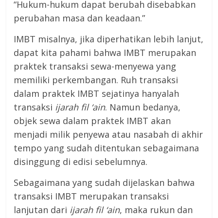
“Hukum-hukum dapat berubah disebabkan
perubahan masa dan keadaan.”
IMBT misalnya, jika diperhatikan lebih lanjut,
dapat kita pahami bahwa IMBT merupakan
praktek transaksi sewa-menyewa yang
memiliki perkembangan. Ruh transaksi
dalam praktek IMBT sejatinya hanyalah
transaksi
ijarah fil ‘ain
. Namun bedanya,
objek sewa dalam praktek IMBT akan
menjadi milik penyewa atau nasabah di akhir
tempo yang sudah ditentukan sebagaimana
disinggung di edisi sebelumnya.
Sebagaimana yang sudah dijelaskan bahwa
transaksi IMBT merupakan transaksi
lanjutan dari
ijarah fil ‘ain
, maka rukun dan