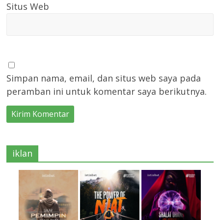
Situs Web
Simpan nama, email, dan situs web saya pada
peramban ini untuk komentar saya berikutnya.
iklan