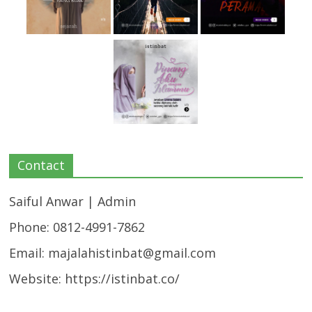
Contact
Saiful Anwar | Admin
Phone: 0812-4991-7862
Email:
majalahistinbat@gmail.com
Website: https://istinbat.co/