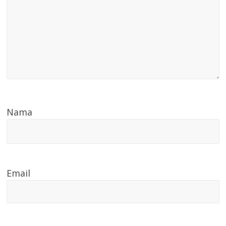
Nama
Email