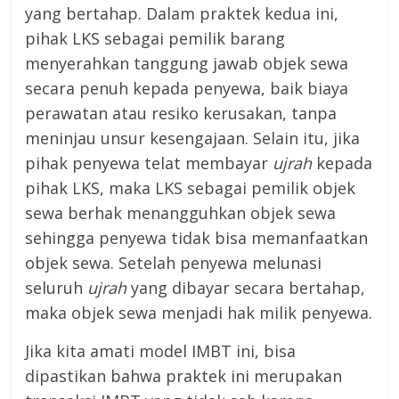
yang bertahap. Dalam praktek kedua ini,
pihak LKS sebagai pemilik barang
menyerahkan tanggung jawab objek sewa
secara penuh kepada penyewa, baik biaya
perawatan atau resiko kerusakan, tanpa
meninjau unsur kesengajaan. Selain itu, jika
pihak penyewa telat membayar
ujrah
kepada
pihak LKS, maka LKS sebagai pemilik objek
sewa berhak menangguhkan objek sewa
sehingga penyewa tidak bisa memanfaatkan
objek sewa. Setelah penyewa melunasi
seluruh
ujrah
yang dibayar secara bertahap,
maka objek sewa menjadi hak milik penyewa.
Jika kita amati model IMBT ini, bisa
dipastikan bahwa praktek ini merupakan