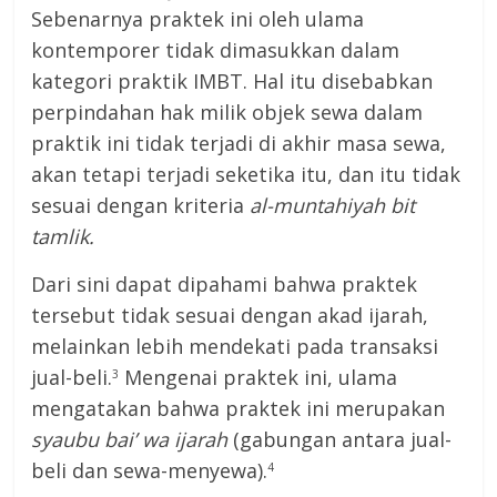
Sebenarnya praktek ini oleh ulama
kontemporer tidak dimasukkan dalam
kategori praktik IMBT. Hal itu disebabkan
perpindahan hak milik objek sewa dalam
praktik ini tidak terjadi di akhir masa sewa,
akan tetapi terjadi seketika itu, dan itu tidak
sesuai dengan kriteria
al-muntahiyah bit
tamlik.
Dari sini dapat dipahami bahwa praktek
tersebut tidak sesuai dengan akad ijarah,
melainkan lebih mendekati pada transaksi
jual-beli.
Mengenai praktek ini, ulama
3
mengatakan bahwa praktek ini merupakan
syaubu bai’ wa ijarah
(gabungan antara jual-
beli dan sewa-menyewa).
4