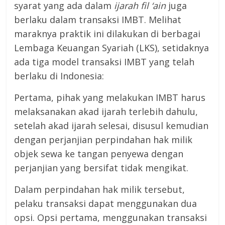
syarat yang ada dalam
ijarah fil ‘ain
juga
berlaku dalam transaksi IMBT. Melihat
maraknya praktik ini dilakukan di berbagai
Lembaga Keuangan Syariah (LKS), setidaknya
ada tiga model transaksi IMBT yang telah
berlaku di Indonesia:
Pertama, pihak yang melakukan IMBT harus
melaksanakan akad ijarah terlebih dahulu,
setelah akad ijarah selesai, disusul kemudian
dengan perjanjian perpindahan hak milik
objek sewa ke tangan penyewa dengan
perjanjian yang bersifat tidak mengikat.
Dalam perpindahan hak milik tersebut,
pelaku transaksi dapat menggunakan dua
opsi. Opsi pertama, menggunakan transaksi