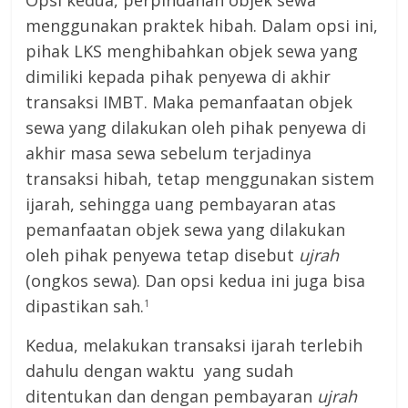
menggunakan praktek hibah. Dalam opsi ini,
pihak LKS menghibahkan objek sewa yang
dimiliki kepada pihak penyewa di akhir
transaksi IMBT. Maka pemanfaatan objek
sewa yang dilakukan oleh pihak penyewa di
akhir masa sewa sebelum terjadinya
transaksi hibah, tetap menggunakan sistem
ijarah, sehingga uang pembayaran atas
pemanfaatan objek sewa yang dilakukan
oleh pihak penyewa tetap disebut
ujrah
(ongkos sewa). Dan opsi kedua ini juga bisa
dipastikan sah.
1
Kedua, melakukan transaksi ijarah terlebih
dahulu dengan waktu yang sudah
ditentukan dan dengan pembayaran
ujrah