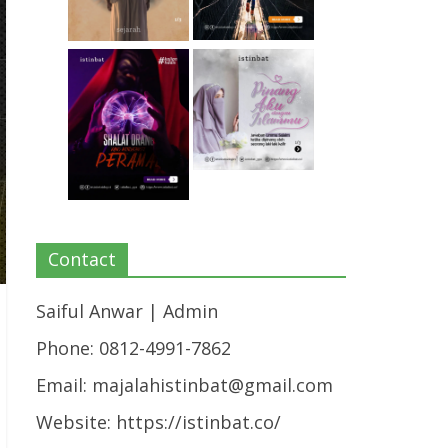
Contact
Saiful Anwar | Admin
Phone: 0812-4991-7862
Email:
majalahistinbat@gmail.com
Website: https://istinbat.co/