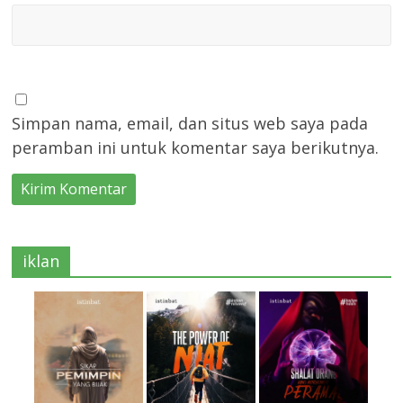
Simpan nama, email, dan situs web saya pada
peramban ini untuk komentar saya berikutnya.
iklan