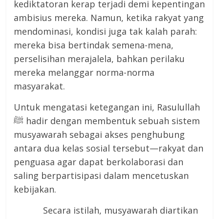
kediktatoran kerap terjadi demi kepentingan
ambisius mereka. Namun, ketika rakyat yang
mendominasi, kondisi juga tak kalah parah:
mereka bisa bertindak semena-mena,
perselisihan merajalela, bahkan perilaku
mereka melanggar norma-norma
masyarakat.
Untuk mengatasi ketegangan ini, Rasulullah
ﷺ hadir dengan membentuk sebuah sistem
musyawarah sebagai akses penghubung
antara dua kelas sosial tersebut—rakyat dan
penguasa agar dapat berkolaborasi dan
saling berpartisipasi dalam mencetuskan
kebijakan.
Secara istilah, musyawarah diartikan