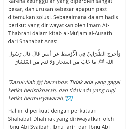
karena keunggulan yang diperoleh sangat
besar, dan urusan sebesar apapun pasti
ditemukan solusi. Sebagaimana dalam hadis
berikut yang diriwayatkan oleh Imam At-
Thabrani dalam kitab al-Mu’jam al-Ausath
dari Shahabat Anas:
وَأخرج الطَّبَرَانِيّ فِي الْأَوْسَط عَن أنس قَالَ قَالَ رَسُول
الله ﷺ: مَا خَابَ من استخار وَلَا نَدم من اسْتَشَارَ
“Rasulullah
ﷺ
bersabda: Tidak ada yang gagal
ketika beristikharah, dan tidak ada yang rugi
ketika bermusyawarah.”
[2]
Hal ini diperkuat dengan perkataan
Shahabat Dhahhak yang diriwayatkan oleh
Ibnu Abi Syaibah, Ibnu Jarir, dan Ibnu Abi