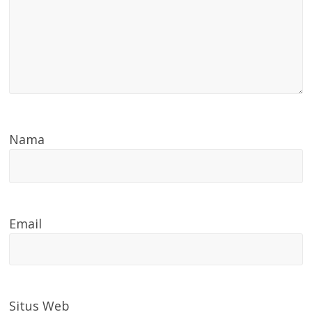
Nama
Email
Situs Web