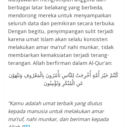
berbagai latar belakang yang berbeda,
mendorong mereka untuk menyampaikan
seluruh data dan pemikiran secara terbuka.
Dengan begitu, penyimpangan sulit terjadi
karena umat Islam akan selalu konsisten
melakukan amar ma’ruf nahi munkar, tidak
membiarkan kemaksiatan terjadi terang-
terangan. Allah berfirman dalam Al-Qur’an:
كُنْتُمْ خَيْرَ أُمَّةٍ أُخْرِجَتْ لِلنَّاسِ تَأْمُرُونَ بِالْمَعْرُوفِ وَتَنْهَوْنَ
عَنِ الْمُنْكَرِ وَتُؤْمِنُونَ
“Kamu adalah umat terbaik yang diutus
kepada manusia untuk melakukan amar
ma’ruf, nahi munkar, dan beriman kepada