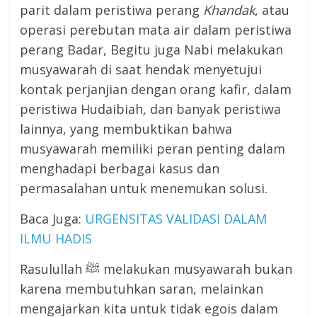
parit dalam peristiwa perang
Khandak
, atau
operasi perebutan mata air dalam peristiwa
perang Badar, Begitu juga Nabi melakukan
musyawarah di saat hendak menyetujui
kontak perjanjian dengan orang kafir, dalam
peristiwa Hudaibiah
,
dan banyak peristiwa
lainnya, yang membuktikan bahwa
musyawarah memiliki peran penting dalam
menghadapi berbagai kasus dan
permasalahan untuk menemukan solusi.
Baca Juga:
URGENSITAS VALIDASI DALAM
ILMU HADIS
Rasulullah ﷺ melakukan musyawarah bukan
karena membutuhkan saran, melainkan
mengajarkan kita untuk tidak egois dalam