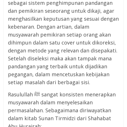
sebagai sistem penghimpunan pandangan
dan pemikiran seseorang untuk dikaji, agar
menghasilkan keputusan yang sesuai dengan
kebenaran. Dengan artian, dalam
musyawarah pemikiran setiap orang akan
dihimpun dalam satu cover untuk dikoreksi,
dengan metode yang relevan dan disepakati.
Setelah diseleksi maka akan tampak mana
pandangan yang terbaik untuk dijadikan
pegangan, dalam mencetuskan kebijakan
setiap masalah dari berbagai sisi.
Rasulullah ﷺ sangat konsisten menerapkan
musyawarah dalam menyelesaikan
permasalahan. Sebagaimana diriwayatkan
dalam kitab Sunan Tirmidzi dari Shahabat
Abu Hurairah: