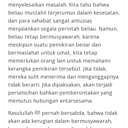
menyelesaikan masalah. Kita tahu bahwa
beliau mustahil terjerumus dalam kesesatan,
dan para sahabat sangat antusias
menjalankan segala perintah beliau. Namun,
beliau tetap bermusyawarah, karena
meskipun suatu pemikiran benar dan
bermaslahat untuk umat, kita tetap
memerlukan orang lain untuk memahami
kerangka pemikiran tersebut. Jika tidak,
mereka sulit menerima dan menganggapnya
tidak berarti. Jika dipaksakan, akan terjadi
perselisihan bahkan pemberontakan yang
memutus hubungan antarsesama.
Rasulullah ﷺ pernah bersabda, bahwa tidak
akan ada kerugian dalam bermusyawarah,