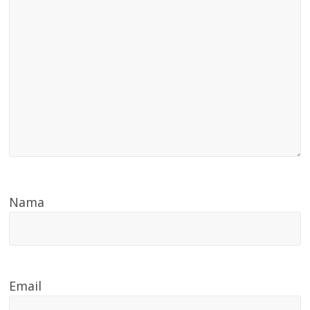
Nama
Email